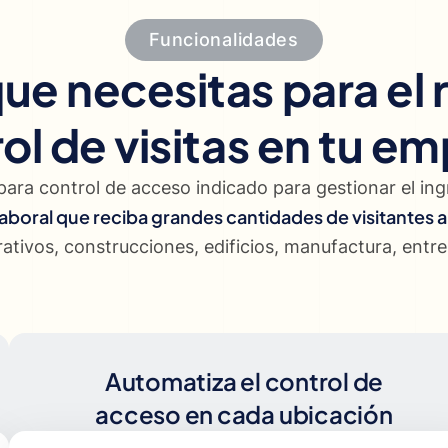
Funcionalidades
ue necesitas para el 
ol de visitas en tu e
para control de acceso indicado para gestionar el ing
aboral que reciba grandes cantidades de visitantes a
ativos, construcciones, edificios, manufactura, entre
Automatiza el control de
acceso en cada ubicación