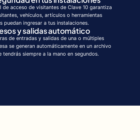
l de acceso de visitantes de Clave 10 garantiza
sitantes, vehículos, artículos o herramientas
 puedan ingresar a tus instalaciones.
resos y salidas automático
ras de entradas y salidas de una o múltiples
esa se generan automáticamente en un archivo
 tendrás siempre a la mano en segundos.