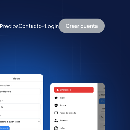
Crear cuenta
Precios
Login
Contacto