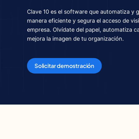
Clave 10 es el software que automatiza y 
manera eficiente y segura el acceso de vis
empresa. Olvídate del papel, automatiza c
mejora la imagen de tu organización.
Solicitar demostración