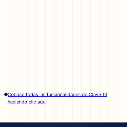
Conoce todas las funcionalidades de Clave 10
haciendo clic aquí