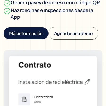
Genera pases de acceso con código QR
Haz rondines e inspecciones desde la
App
Más información
Agendar una demo