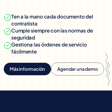
Ten a la mano cada documento del
contratista
Cumple siempre con las normas de
seguridad
Gestiona las órdenes de servicio
fácilmente
Más información
Agendar una demo