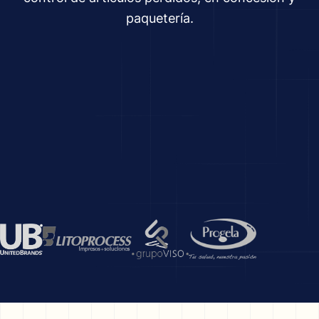
paquetería.