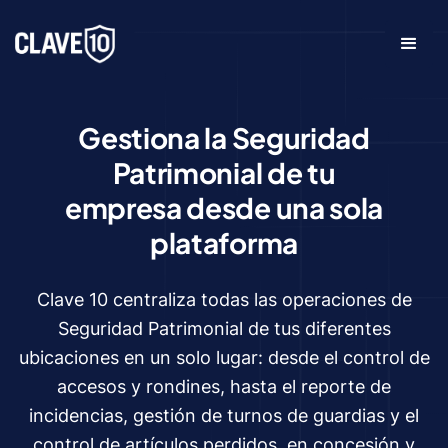
Gestiona la Seguridad
Patrimonial de tu
empresa desde una sola
plataforma
Clave 10 centraliza todas las operaciones de
Seguridad Patrimonial de tus diferentes
ubicaciones en un solo lugar: desde el control de
accesos y rondines, hasta el reporte de
incidencias, gestión de turnos de guardias y el
control de artículos perdidos, en concesión y