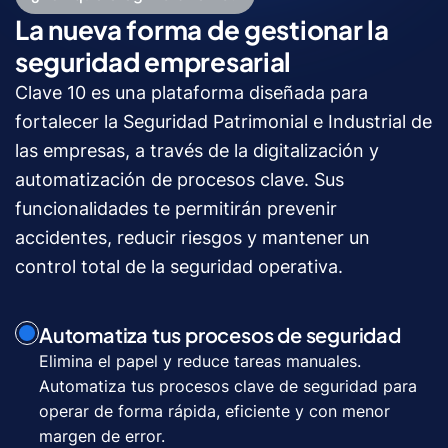
La nueva forma de gestionar la
seguridad empresarial
Clave 10 es una plataforma diseñada para
fortalecer la Seguridad Patrimonial e Industrial de
las empresas, a través de la digitalización y
automatización de procesos clave. Sus
funcionalidades te permitirán prevenir
accidentes, reducir riesgos y mantener un
control total de la seguridad operativa.
Automatiza tus procesos de seguridad
Elimina el papel y reduce tareas manuales.
Automatiza tus procesos clave de seguridad para
operar de forma rápida, eficiente y con menor
margen de error.