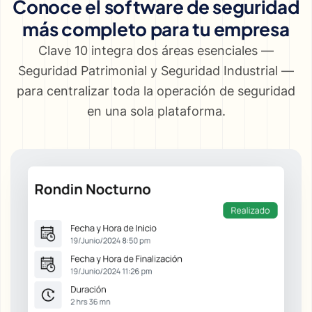
Conoce el software de seguridad
más completo para tu empresa
Clave 10 integra dos áreas esenciales —
Seguridad Patrimonial y Seguridad Industrial —
para centralizar toda la operación de seguridad
en una sola plataforma.