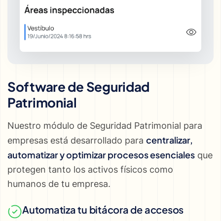
Software de Seguridad
Patrimonial
Nuestro módulo de Seguridad Patrimonial para
centralizar,
empresas está desarrollado para
automatizar y optimizar procesos esenciales
que
protegen tanto los activos físicos como
humanos de tu empresa.
Automatiza tu bitácora de accesos