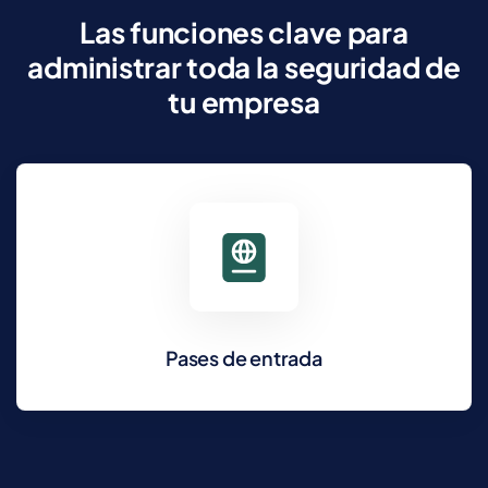
Las funciones clave para
administrar toda la seguridad de
tu empresa
Pases de entrada