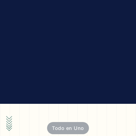
Todo en Uno