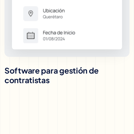
Software para gestión de
contratistas