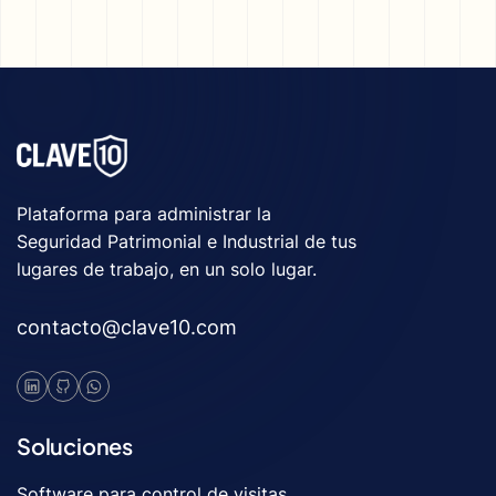
Plataforma para administrar la
Seguridad Patrimonial e Industrial de tus
lugares de trabajo, en un solo lugar.
contacto@clave10.com
Soluciones
Software para control de visitas