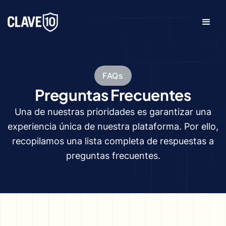
FAQs
Preguntas Frecuentes
Una de nuestras prioridades es garantizar una
experiencia única de nuestra plataforma. Por ello,
recopilamos una lista completa de respuestas a
preguntas frecuentes.