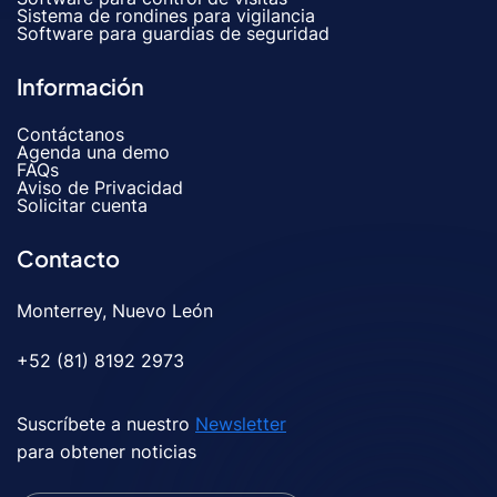
Sistema de rondines para vigilancia
Software para guardias de seguridad
Información
Contáctanos
Agenda una demo
FAQs
Aviso de Privacidad
Solicitar cuenta
Contacto
Monterrey, Nuevo León
+52 (81) 8192 2973
Suscríbete a nuestro
Newsletter
para obtener noticias