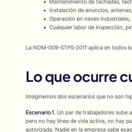
Mantenimiento de fachadas, tech
Instalación de anuncios, antenas
Operación en naves industriales
Cualquier labor de inspección, pi
La NOM-009-STPS-2011 aplica en todos los c
Lo que ocurre c
Imaginemos dos escenarios que no son hipo
Escenario 1
. Un par de trabajadores sube a 
pero no hay línea de vida activa, no hay 
autorizada. Nadie en la empresa sabe exac