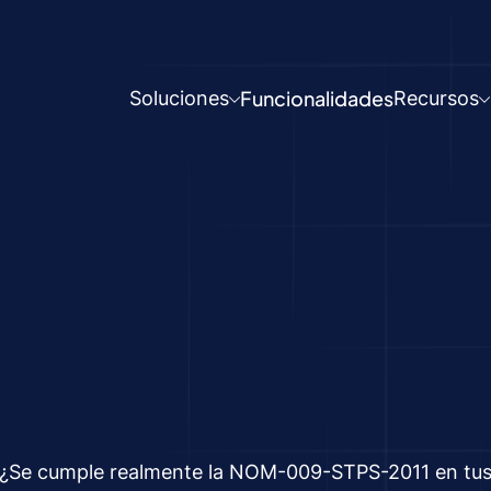
Funcionalidades
Soluciones
Recursos
¿Se cumple realmente la NOM-009-STPS-2011 en tu