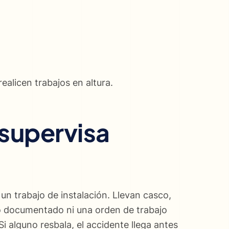
alicen trabajos en altura.
 supervisa
 un trabajo de instalación. Llevan casco,
to documentado ni una orden de trabajo
 alguno resbala, el accidente llega antes