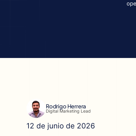
ope
Rodrigo Herrera
Digital Marketing Lead
12 de junio de 2026