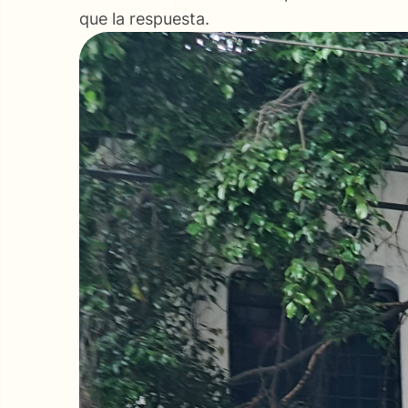
que la respuesta.