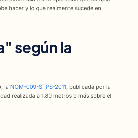
debe hacer y lo que realmente sucede en
a" según la
, la
NOM-009-STPS-2011
, publicada por la
vidad realizada a 1.80 metros o más sobre el