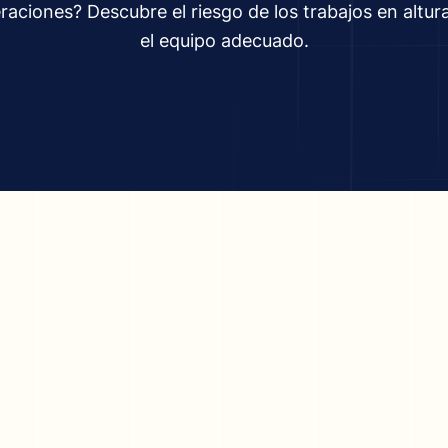
raciones? Descubre el riesgo de los trabajos en altura
el equipo adecuado.