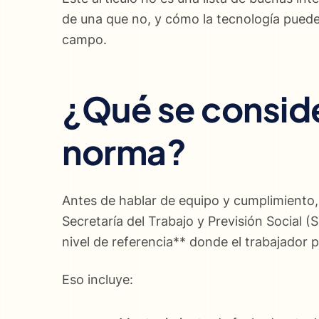
de una que no, y cómo la tecnología puede 
campo.
¿Qué se conside
norma?
Antes de hablar de equipo y cumplimiento, 
Secretaría del Trabajo y Previsión Social (
nivel de referencia** donde el trabajador 
Eso incluye: