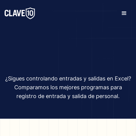
¿Sigues controlando entradas y salidas en Excel?
Comparamos los mejores programas para
registro de entrada y salida de personal.