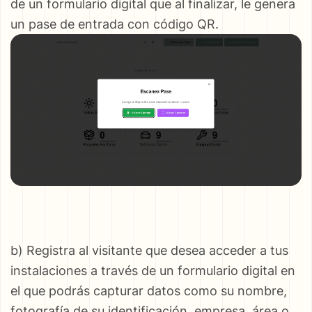
de un formulario digital que al finalizar, le genera
un pase de entrada con código QR.
b) Registra al visitante que desea acceder a tus
instalaciones a través de un formulario digital en
el que podrás capturar datos como su nombre,
fotografía de su identificación, empresa, área o