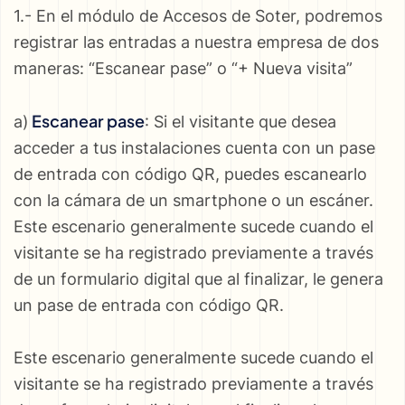
1.- En el módulo de Accesos de Soter, podremos
registrar las entradas a nuestra empresa de dos
maneras: “Escanear pase” o “+ Nueva visita”
Escanear pase
a)
: Si el visitante que desea
acceder a tus instalaciones cuenta con un pase
de entrada con código QR, puedes escanearlo
con la cámara de un smartphone o un escáner.
Este escenario generalmente sucede cuando el
visitante se ha registrado previamente a través
de un formulario digital que al finalizar, le genera
un pase de entrada con código QR.
Este escenario generalmente sucede cuando el
visitante se ha registrado previamente a través