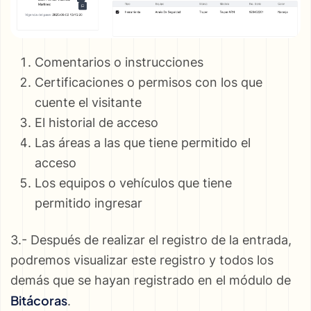
Comentarios o instrucciones
Certificaciones o permisos con los que
cuente el visitante
El historial de acceso
Las áreas a las que tiene permitido el
acceso
Los equipos o vehículos que tiene
permitido ingresar
3.- Después de realizar el registro de la entrada,
podremos visualizar este registro y todos los
demás que se hayan registrado en el módulo de
Bitácoras
.