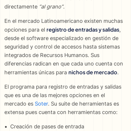
directamente
“al grano”
.
En el mercado Latinoamericano existen muchas
registro de entradas y salidas
opciones para el
,
desde el software especializado en gestión de
seguridad y control de accesos hasta sistemas
integrados de Recursos Humanos. Sus
diferencias radican en que cada uno cuenta con
nichos de mercado
herramientas únicas para
.
El programa para registro de entradas y salidas
que es una de las mejores opciones en el
mercado es
Soter
. Su suite de herramientas es
extensa pues cuenta con herramientas como:
Creación de pases de entrada