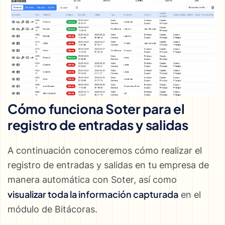
Cómo funciona Soter para el
registro de entradas y salidas
A continuación conoceremos cómo realizar el
registro de entradas y salidas en tu empresa de
manera automática con Soter, así como
visualizar toda la información capturada
en el
módulo de Bitácoras.