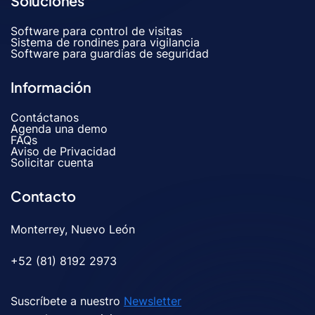
Soluciones
Software para control de visitas
Sistema de rondines para vigilancia
Software para guardias de seguridad
Información
Contáctanos
Agenda una demo
FAQs
Aviso de Privacidad
Solicitar cuenta
Contacto
Monterrey, Nuevo León
+52 (81) 8192 2973
Suscríbete a nuestro
Newsletter