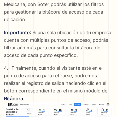
Mexicana, con Soter podrás utilizar los filtros
para gestionar la bitácora de acceso de cada
ubicación.
Importante
: Si una sola ubicación de tu empresa
cuenta con múltiples puntos de acceso, podrás
filtrar aún más para consultar la bitácora de
acceso de cada punto específico.
4.- Finalmente, cuando el visitante esté en el
punto de acceso para retirarse, podremos
realizar el registro de salida haciendo clic en el
botón correspondiente en el mismo módulo de
Bitácora
.