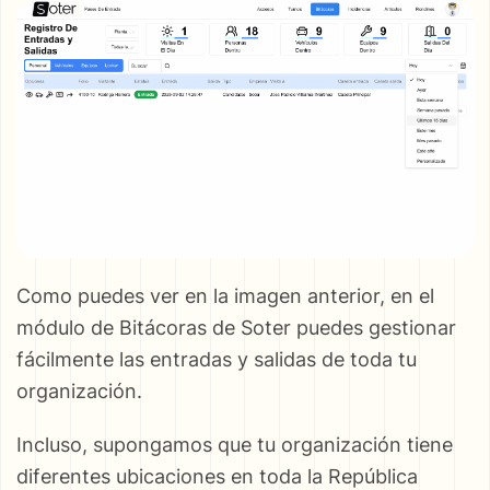
Como puedes ver en la imagen anterior, en el
módulo de Bitácoras de Soter puedes gestionar
fácilmente las entradas y salidas de toda tu
organización.
Incluso, supongamos que tu organización tiene
diferentes ubicaciones en toda la República