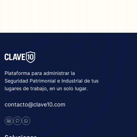
Plataforma para administrar la
Seguridad Patrimonial e Industrial de tus
lugares de trabajo, en un solo lugar.
contacto@clave10.com