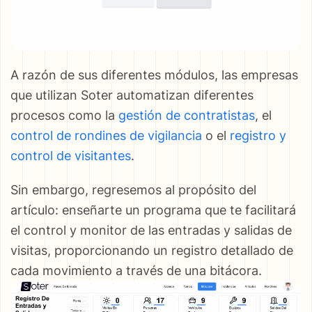
A razón de sus diferentes módulos, las empresas
que utilizan Soter automatizan diferentes
procesos como la
gestión de contratistas
, el
control de rondines de vigilancia
o el
registro y
control de visitantes
.
Sin embargo, regresemos al propósito del
artículo: enseñarte un programa que te facilitará
el control y monitor de las entradas y salidas de
visitas, proporcionando un registro detallado de
cada movimiento a través de una bitácora.