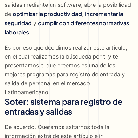
salidas mediante un software, abre la posibilidad
optimizar la productividad
incrementar la
de
,
seguridad
cumplir con diferentes normativas
y
laborales
.
Es por eso que decidimos realizar este artículo,
en el cual realizamos la búsqueda por ti y te
presentamos el que creemos es una de los
mejores programas para registro de entrada y
salida de personal en el mercado
Latinoamericano.
Soter: sistema para registro de
entradas y salidas
De acuerdo. Queremos saltarnos toda la
información extra de este artículo e ir