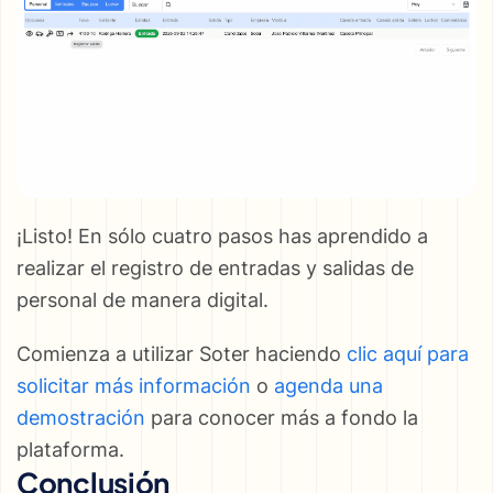
¡Listo! En sólo cuatro pasos has aprendido a
realizar el registro de entradas y salidas de
personal de manera digital.
Comienza a utilizar Soter haciendo
clic aquí para
solicitar más información
o
agenda una
demostración
para conocer más a fondo la
plataforma.
Conclusión