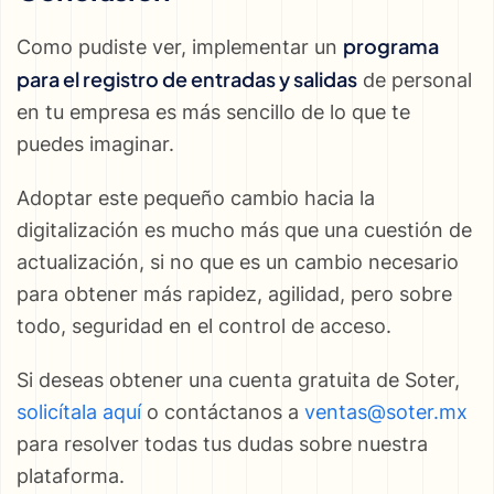
programa
Como pudiste ver, implementar un
para el registro de entradas y salidas
de personal
en tu empresa es más sencillo de lo que te
puedes imaginar.
Adoptar este pequeño cambio hacia la
digitalización es mucho más que una cuestión de
actualización, si no que es un cambio necesario
para obtener más rapidez, agilidad, pero sobre
todo, seguridad en el control de acceso.
Si deseas obtener una cuenta gratuita de Soter,
solicítala aquí
o contáctanos a
ventas@soter.mx
para resolver todas tus dudas sobre nuestra
plataforma.