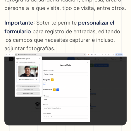
persona a la que visita, tipo de visita, entre otros.
Importante
personalizar el
: Soter te permite
formulario
para registro de entradas, editando
los campos que necesites capturar e incluso,
adjuntar fotografías.