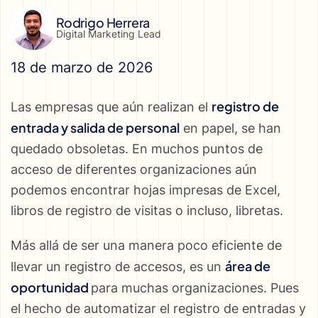
Rodrigo Herrera
Digital Marketing Lead
18 de marzo de 2026
registro de
Las empresas que aún realizan el
entrada y salida de personal
en papel, se han
quedado obsoletas. En muchos puntos de
acceso de diferentes organizaciones aún
podemos encontrar hojas impresas de Excel,
libros de registro de visitas o incluso, libretas.
Más allá de ser una manera poco eficiente de
área de
llevar un registro de accesos, es un
oportunidad
para muchas organizaciones. Pues
el hecho de automatizar el registro de entradas y