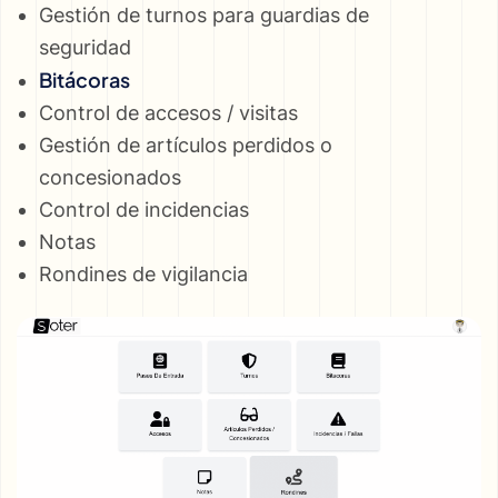
Gestión de turnos para guardias de
seguridad
Bitácoras
Control de accesos / visitas
Gestión de artículos perdidos o
concesionados
Control de incidencias
Notas
Rondines de vigilancia