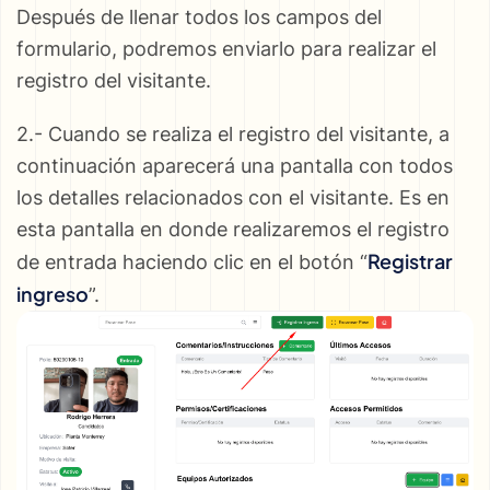
Después de llenar todos los campos del
formulario, podremos enviarlo para realizar el
registro del visitante.
2.- Cuando se realiza el registro del visitante, a
continuación aparecerá una pantalla con todos
los detalles relacionados con el visitante. Es en
esta pantalla en donde realizaremos el registro
Registrar
de entrada haciendo clic en el botón “
ingreso
”.