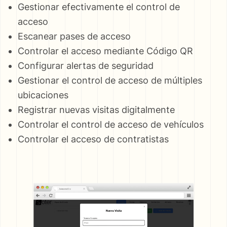
Gestionar efectivamente el control de
acceso
Escanear pases de acceso
Controlar el acceso mediante Código QR
Configurar alertas de seguridad
Gestionar el control de acceso de múltiples
ubicaciones
Registrar nuevas visitas digitalmente
Controlar el control de acceso de vehículos
Controlar el acceso de contratistas