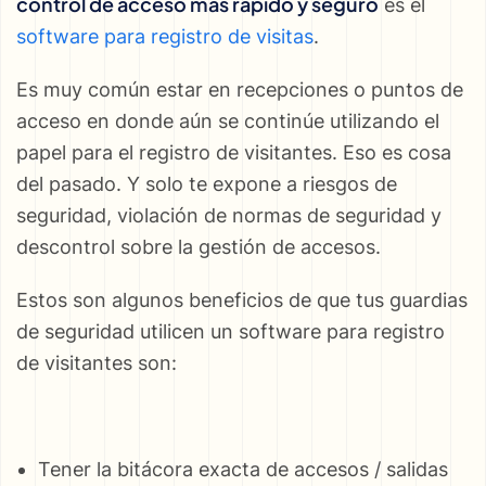
control de acceso más rápido y seguro
es el
software para registro de visitas
.
Es muy común estar en recepciones o puntos de
acceso en donde aún se continúe utilizando el
papel para el registro de visitantes. Eso es cosa
del pasado. Y solo te expone a riesgos de
seguridad, violación de normas de seguridad y
descontrol sobre la gestión de accesos.
Estos son algunos beneficios de que tus guardias
de seguridad utilicen un software para registro
de visitantes son:
Tener la bitácora exacta de accesos / salidas