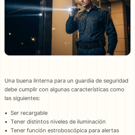
Una buena linterna para un guardia de seguridad
debe cumplir con algunas características como
las siguientes:
Ser recargable
Tener distintos niveles de iluminación
Tener función estroboscópica para alertas