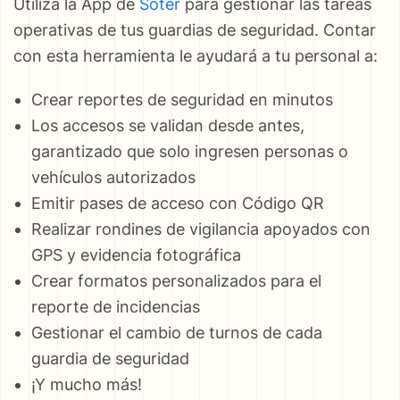
Utiliza la App de
Soter
para gestionar las tareas
operativas de tus guardias de seguridad. Contar
con esta herramienta le ayudará a tu personal a:
Crear reportes de seguridad en minutos
Los accesos se validan desde antes,
garantizado que solo ingresen personas o
vehículos autorizados
Emitir pases de acceso con Código QR
Realizar rondines de vigilancia apoyados con
GPS y evidencia fotográfica
Crear formatos personalizados para el
reporte de incidencias
Gestionar el cambio de turnos de cada
guardia de seguridad
¡Y mucho más!