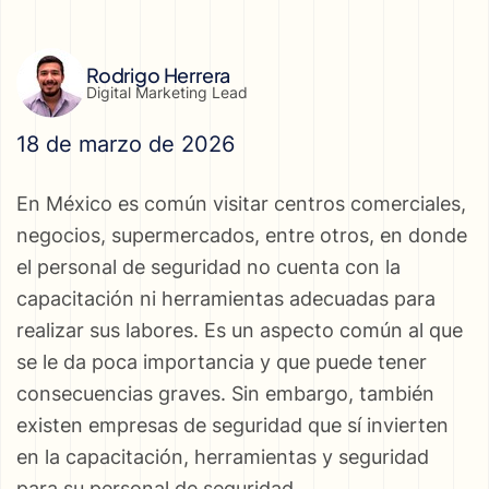
Rodrigo Herrera
Digital Marketing Lead
18 de marzo de 2026
En México es común visitar centros comerciales,
negocios, supermercados, entre otros, en donde
el personal de seguridad no cuenta con la
capacitación ni herramientas adecuadas para
realizar sus labores. Es un aspecto común al que
se le da poca importancia y que puede tener
consecuencias graves. Sin embargo, también
existen empresas de seguridad que sí invierten
en la capacitación, herramientas y seguridad
para su personal de seguridad.