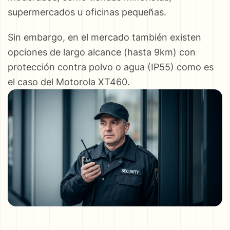
supermercados u oficinas pequeñas.
Sin embargo, en el mercado también existen
opciones de largo alcance (hasta 9km) con
protección contra polvo o agua (IP55) como es
el caso del Motorola XT460.