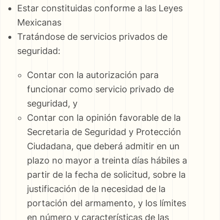
Estar constituidas conforme a las Leyes
Mexicanas
Tratándose de servicios privados de
seguridad:
Contar con la autorización para
funcionar como servicio privado de
seguridad, y
Contar con la opinión favorable de la
Secretaria de Seguridad y Protección
Ciudadana, que deberá admitir en un
plazo no mayor a treinta días hábiles a
partir de la fecha de solicitud, sobre la
justificación de la necesidad de la
portación del armamento, y los límites
en número y características de las