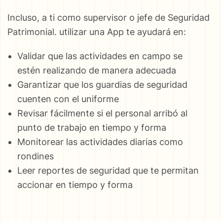
Incluso, a ti como supervisor o jefe de Seguridad
Patrimonial. utilizar una App te ayudará en:
Validar que las actividades en campo se
estén realizando de manera adecuada
Garantizar que los guardias de seguridad
cuenten con el uniforme
Revisar fácilmente si el personal arribó al
punto de trabajo en tiempo y forma
Monitorear las actividades diarias como
rondines
Leer reportes de seguridad que te permitan
accionar en tiempo y forma