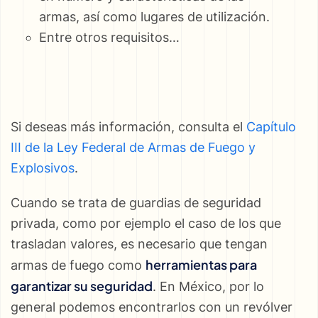
armas, así como lugares de utilización.
Entre otros requisitos…
Si deseas más información, consulta el
Capítulo
III de la Ley Federal de Armas de Fuego y
Explosivos
.
Cuando se trata de guardias de seguridad
privada, como por ejemplo el caso de los que
trasladan valores, es necesario que tengan
herramientas para
armas de fuego como
garantizar su seguridad
. En México, por lo
general podemos encontrarlos con un revólver