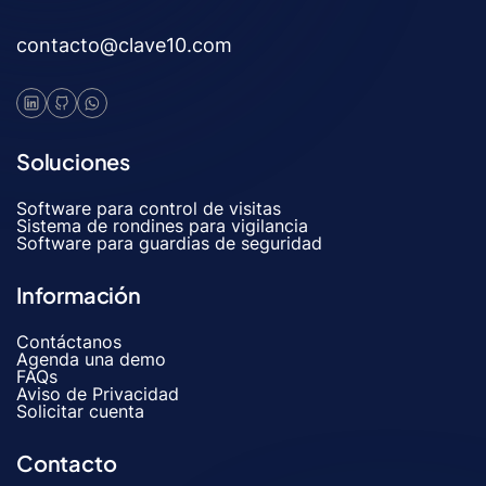
contacto@clave10.com
Soluciones
Software para control de visitas
Sistema de rondines para vigilancia
Software para guardias de seguridad
Información
Contáctanos
Agenda una demo
FAQs
Aviso de Privacidad
Solicitar cuenta
Contacto