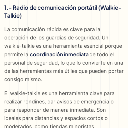
1.- Radio de comunicación portátil (Walkie-
Talkie)
La comunicación rápida es clave para la
operación de los guardias de seguridad. Un
walkie-talkie es una herramienta esencial porque
coordinación inmediata
permite la
de todo el
personal de seguridad, lo que lo convierte en una
de las herramientas más útiles que pueden portar
consigo mismo.
El walkie-talkie es una herramienta clave para
realizar rondines, dar avisos de emergencia o
para responder de manera inmediata. Son
ideales para distancias y espacios cortos o
moderados, como tiendas minoristas,