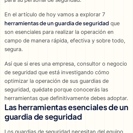
En el artículo de hoy vamos a explorar 7
herramientas de un guardia de seguridad
que
son esenciales para realizar la operación en
campo de manera rápida, efectiva y sobre todo,
segura.
Así que si eres una empresa, consultor o negocio
de seguridad que está investigando cómo
optimizar la operación de sus guardias de
seguridad, quédate porque conocerás las
herramientas que definitivamente debes adoptar.
Las herramientas esenciales de un
guardia de seguridad
Los guardias de seguridad necesitan del equipo