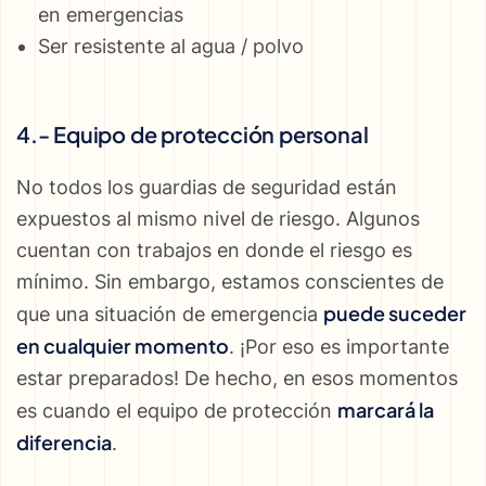
en emergencias
Ser resistente al agua / polvo
4.- Equipo de protección personal
No todos los guardias de seguridad están
expuestos al mismo nivel de riesgo. Algunos
cuentan con trabajos en donde el riesgo es
mínimo. Sin embargo, estamos conscientes de
puede suceder
que una situación de emergencia
en cualquier momento
. ¡Por eso es importante
estar preparados! De hecho, en esos momentos
marcará la
es cuando el equipo de protección
diferencia
.