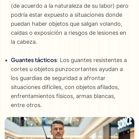
(de acuerdo a la naturaleza de su labor) pero
podría estar expuesto a situaciones donde
puedan haber objetos que salgan volando,
caídas o exposición a riesgos de lesiones en
la cabeza.
Guantes tácticos
: Los guantes resistentes a
cortes u objetos punzocortantes ayudan a
los guardias de seguridad a afrontar
situaciones difíciles, con objetos afilados,
enfrentamientos físicos, armas blancas,
entre otros.