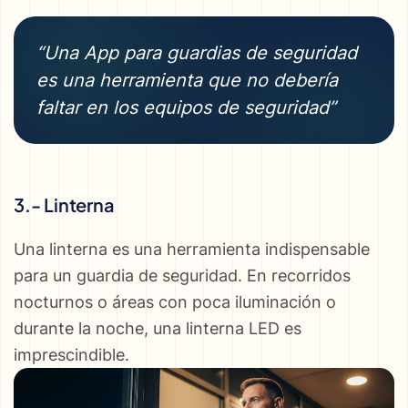
“Una App para guardias de seguridad
es una herramienta que no debería
faltar en los equipos de seguridad”
3.- Linterna
Una linterna es una herramienta indispensable
para un guardia de seguridad. En recorridos
nocturnos o áreas con poca iluminación o
durante la noche, una linterna LED es
imprescindible.