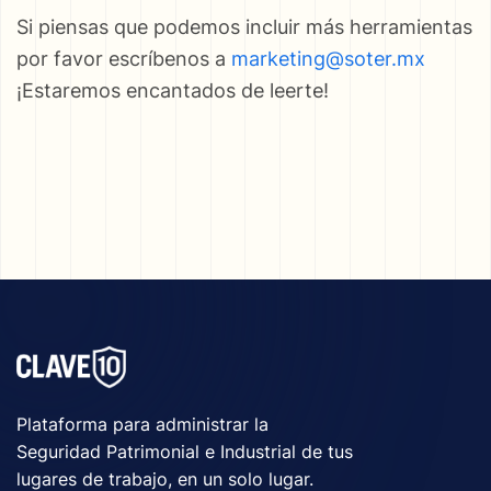
Si piensas que podemos incluir más herramientas
por favor escríbenos a
marketing@soter.mx
¡Estaremos encantados de leerte!
Plataforma para administrar la
Seguridad Patrimonial e Industrial de tus
lugares de trabajo, en un solo lugar.