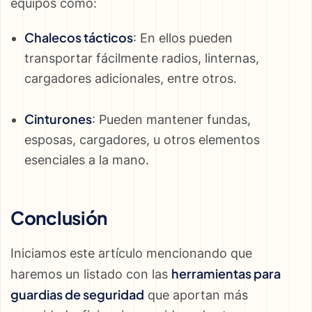
equipos como:
Chalecos tácticos
: En ellos pueden
transportar fácilmente radios, linternas,
cargadores adicionales, entre otros.
Cinturones
: Pueden mantener fundas,
esposas, cargadores, u otros elementos
esenciales a la mano.
Conclusión
Iniciamos este artículo mencionando que
herramientas para
haremos un listado con las
guardias de seguridad
que aportan más