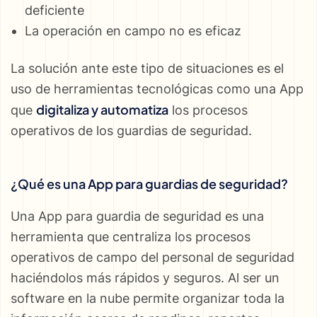
deficiente
La operación en campo no es eficaz
La solución ante este tipo de situaciones es el
uso de herramientas tecnológicas como una App
digitaliza y automatiza
que
los procesos
operativos de los guardias de seguridad.
¿Qué es una App para guardias de seguridad?
Una App para guardia de seguridad es una
herramienta que centraliza los procesos
operativos de campo del personal de seguridad
haciéndolos más rápidos y seguros. Al ser un
software en la nube permite organizar toda la