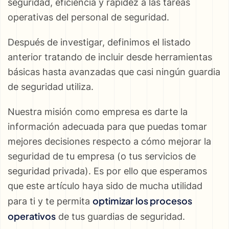
seguridad, eficiencia y rapidez a las tareas
operativas del personal de seguridad.
Después de investigar, definimos el listado
anterior tratando de incluir desde herramientas
básicas hasta avanzadas que casi ningún guardia
de seguridad utiliza.
Nuestra misión como empresa es darte la
información adecuada para que puedas tomar
mejores decisiones respecto a cómo mejorar la
seguridad de tu empresa (o tus servicios de
seguridad privada). Es por ello que esperamos
que este artículo haya sido de mucha utilidad
optimizar los procesos
para ti y te permita
operativos
de tus guardias de seguridad.