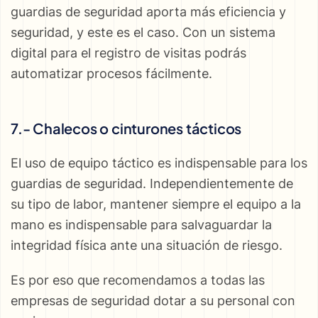
guardias de seguridad aporta más eficiencia y
seguridad, y este es el caso. Con un sistema
digital para el registro de visitas podrás
automatizar procesos fácilmente.
7.- Chalecos o cinturones tácticos
El uso de equipo táctico es indispensable para los
guardias de seguridad. Independientemente de
su tipo de labor, mantener siempre el equipo a la
mano es indispensable para salvaguardar la
integridad física ante una situación de riesgo.
Es por eso que recomendamos a todas las
empresas de seguridad dotar a su personal con