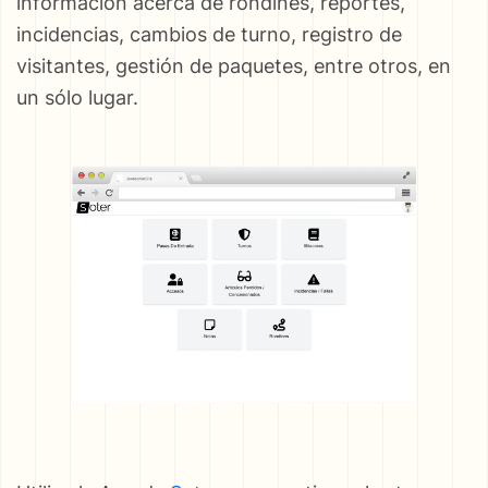
información acerca de rondines, reportes,
incidencias, cambios de turno, registro de
visitantes, gestión de paquetes, entre otros, en
un sólo lugar.