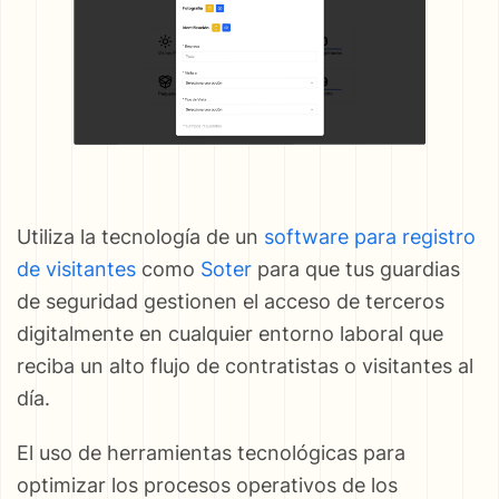
Utiliza la tecnología de un
software para registro
de visitantes
como
Soter
para que tus guardias
de seguridad gestionen el acceso de terceros
digitalmente en cualquier entorno laboral que
reciba un alto flujo de contratistas o visitantes al
día.
El uso de herramientas tecnológicas para
optimizar los procesos operativos de los