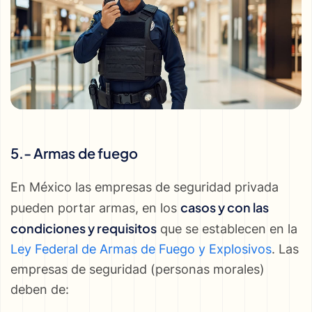
5.- Armas de fuego
En México las empresas de seguridad privada
casos y con las
pueden portar armas, en los
condiciones y requisitos
que se establecen en la
Ley Federal de Armas de Fuego y Explosivos
. Las
empresas de seguridad (personas morales)
deben de: