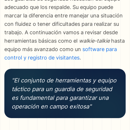
adecuado que los respalde. Su equipo puede
marcar la diferencia entre manejar una situación
con fluidez o tener dificultades para realizar su
trabajo. A continuación vamos a revisar desde
herramientas básicas como el
walkie-talkie
hasta
equipo más avanzado como un
software para
control y registro de visitantes
.
"El conjunto de herramientas y equipo
táctico para un guardia de seguridad
es fundamental para garantizar una
operación en campo exitosa"