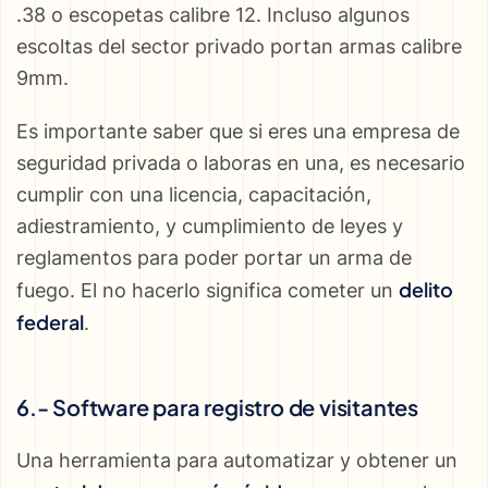
.38 o escopetas calibre 12. Incluso algunos
escoltas del sector privado portan armas calibre
9mm.
Es importante saber que si eres una empresa de
seguridad privada o laboras en una, es necesario
cumplir con una licencia, capacitación,
adiestramiento, y cumplimiento de leyes y
reglamentos para poder portar un arma de
delito
fuego. El no hacerlo significa cometer un
federal
.
6.- Software para registro de visitantes
Una herramienta para automatizar y obtener un