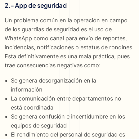
2.- App de seguridad
Un problema común en la operación en campo
de los guardias de seguridad es el uso de
WhatsApp como canal para envío de reportes,
incidencias, notificaciones o estatus de rondines.
Esta definitivamente es una mala práctica, pues
trae consecuencias negativas como:
Se genera desorganización en la
información
La comunicación entre departamentos no
está coordinada
Se genera confusión e incertidumbre en los
equipos de seguridad
El rendimiento del personal de seguridad es