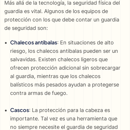
Más allá de la tecnología, la seguridad física del
guardia es vital. Algunos de los equipos de
protección con los que debe contar un guardia
de seguridad son:
Chalecos antibalas
: En situaciones de alto
riesgo, los chalecos antibalas pueden ser un
salvavidas. Existen chalecos ligeros que
ofrecen protección adicional sin sobrecargar
al guardia, mientras que los chalecos
balísticos más pesados ayudan a protegerse
contra armas de fuego.
Cascos
: La protección para la cabeza es
importante. Tal vez es una herramienta que
no siempre necesite el guardia de seguridad