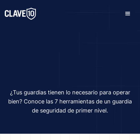
¿Tus guardias tienen lo necesario para operar
bien? Conoce las 7 herramientas de un guardia
de seguridad de primer nivel.