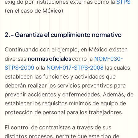
exigido por instituciones externas como la
STPS
(en el caso de México)
2.- Garantiza el cumplimiento normativo
Continuando con el ejemplo, en México existen
normas oficiales
diversas
como la
NOM-030-
STPS-2009
o la
NOM-017-STPS-2008
las cuales
establecen las funciones y actividades que
deberán realizar los servicios preventivos para
prevenir accidentes y enfermedades. Además, de
establecer los requisitos mínimos de equipo de
protección de personal para los trabajadores.
El control de contratistas a través de sus
distintos procesos, permite que este tipo de