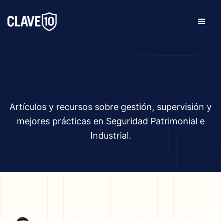
Artículos y recursos sobre gestión, supervisión y
mejores prácticas en Seguridad Patrimonial e
Industrial.