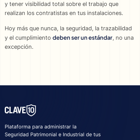
y tener visibilidad total sobre el trabajo que
realizan los contratistas en tus instalaciones.
Hoy más que nunca, la seguridad, la trazabilidad
deben ser un estándar
y el cumplimiento
, no una
excepción.
Plataforma para administrar la
Seguridad Patrimonial e Industrial de tus