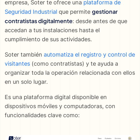
empresa, Soter te ofrece una
plataforma de
gestionar
Seguridad Industrial
que permite
contratistas digitalmente
: desde antes de que
accedan a tus instalaciones hasta el
cumplimiento de sus actividades.
Soter también
automatiza el registro y control de
visitantes
(como contratistas) y te ayuda a
organizar toda la operación relacionada con ellos
en un solo lugar.
Es una plataforma digital disponible en
dispositivos móviles y computadoras, con
funcionalidades clave como: