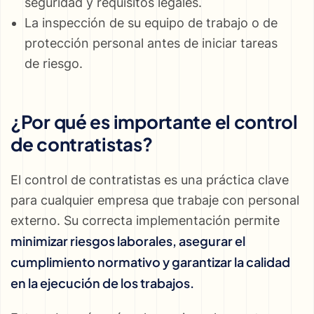
seguridad y requisitos legales.
La inspección de su equipo de trabajo o de
protección personal antes de iniciar tareas
de riesgo.
¿Por qué es importante el control
de contratistas?
El control de contratistas es una práctica clave
para cualquier empresa que trabaje con personal
externo. Su correcta implementación permite
minimizar riesgos laborales, asegurar el
cumplimiento normativo y garantizar la calidad
en la ejecución de los trabajos.