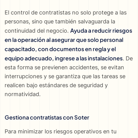
El control de contratistas no solo protege a las
personas, sino que también salvaguarda la
Ayuda a reducir riesgos
continuidad del negocio.
en la operación al asegurar que solo personal
capacitado, con documentos en regla y el
equipo adecuado, ingrese a las instalaciones
. De
esta forma se previenen accidentes, se evitan
interrupciones y se garantiza que las tareas se
realicen bajo estándares de seguridad y
normatividad.
Gestiona contratistas con Soter
Para minimizar los riesgos operativos en tu