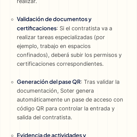
realizar.
Validación de documentos y
certificaciones
: Si el contratista va a
realizar tareas especializadas (por
ejemplo, trabajo en espacios
confinados), deberá subir los permisos y
certificaciones correspondientes.
Generación del pase QR
: Tras validar la
documentación, Soter genera
automáticamente un pase de acceso con
código QR para controlar la entrada y
salida del contratista.
Evidencia de actividades y