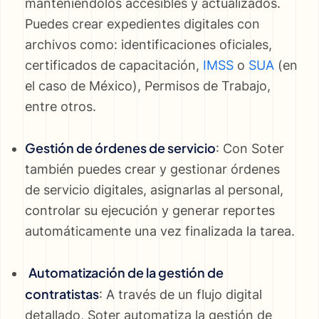
manteniéndolos accesibles y actualizados.
Puedes crear expedientes digitales con
archivos como: identificaciones oficiales,
certificados de capacitación,
IMSS
o
SUA
(en
el caso de México), Permisos de Trabajo,
entre otros.
Gestión de órdenes de servicio
: Con Soter
también puedes crear y gestionar órdenes
de servicio digitales, asignarlas al personal,
controlar su ejecución y generar reportes
automáticamente una vez finalizada la tarea.
Automatización de la gestión de
contratistas
: A través de un flujo digital
detallado, Soter automatiza la gestión de