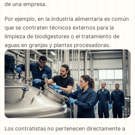
de una empresa.
Por ejemplo, en la industria alimentaria es común
que se contraten técnicos externos para la
limpieza de biodigestores o el tratamiento de
aguas en granjas y plantas procesadoras.
Los contratistas no pertenecen directamente a