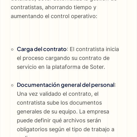
contratistas, ahorrando tiempo y
aumentando el control operativo:
Carga del contrato
: El contratista inicia
el proceso cargando su contrato de
servicio en la plataforma de Soter.
Documentación general del personal
:
Una vez validado el contrato, el
contratista sube los documentos
generales de su equipo. La empresa
puede definir qué archivos serán
obligatorios según el tipo de trabajo a