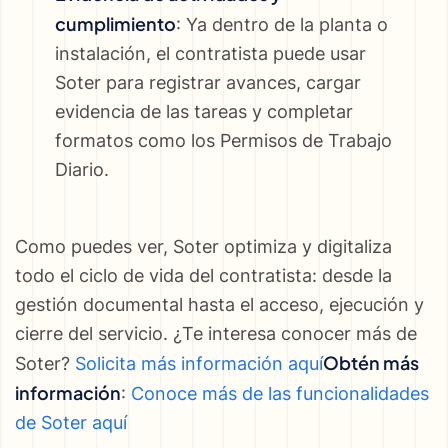
cumplimiento
: Ya dentro de la planta o
instalación, el contratista puede usar
Soter para registrar avances, cargar
evidencia de las tareas y completar
formatos como los Permisos de Trabajo
Diario.
Como puedes ver, Soter optimiza y digitaliza
todo el ciclo de vida del contratista: desde la
gestión documental hasta el acceso, ejecución y
cierre del servicio. ¿Te interesa conocer más de
Obtén más
Soter?
Solicita más información aquí
información
:
Conoce más de las funcionalidades
de Soter aquí