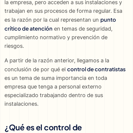
la empresa, pero acceden a sus instalaciones y
trabajan en sus procesos de forma regular. Esa
punto
es la razón por la cual representan un
crítico de atención
en temas de seguridad,
cumplimiento normativo y prevención de
riesgos.
A partir de la razón anterior, llegamos a la
control de contratistas
conclusión de por qué el
es un tema de suma importancia en toda
empresa que tenga a personal externo
especializado trabajando dentro de sus
instalaciones.
¿Qué es el control de