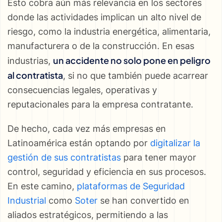
Esto cobra aún más relevancia en los sectores
donde las actividades implican un alto nivel de
riesgo, como la industria energética, alimentaria,
manufacturera o de la construcción. En esas
un accidente no solo pone en peligro
industrias,
al contratista
, si no que también puede acarrear
consecuencias legales, operativas y
reputacionales para la empresa contratante.
De hecho, cada vez más empresas en
Latinoamérica están optando por
digitalizar la
gestión de sus contratistas
para tener mayor
control, seguridad y eficiencia en sus procesos.
En este camino,
plataformas de Seguridad
Industrial
como
Soter
se han convertido en
aliados estratégicos, permitiendo a las