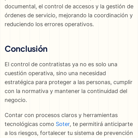
documental, el control de accesos y la gestión de
órdenes de servicio, mejorando la coordinación y
reduciendo los errores operativos.
Conclusión
El control de contratistas ya no es solo una
cuestión operativa, sino una necesidad
estratégica para proteger a las personas, cumplir
con la normativa y mantener la continuidad del
negocio.
Contar con procesos claros y herramientas
tecnológicas como
Soter
, te permitirá anticiparte
a los riesgos, fortalecer tu sistema de prevención