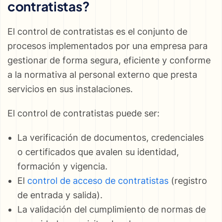
contratistas?
El control de contratistas es el conjunto de
procesos implementados por una empresa para
gestionar de forma segura, eficiente y conforme
a la normativa al personal externo que presta
servicios en sus instalaciones.
El control de contratistas puede ser:
La verificación de documentos, credenciales
o certificados que avalen su identidad,
formación y vigencia.
El
control de acceso de contratistas
(registro
de entrada y salida).
La validación del cumplimiento de normas de