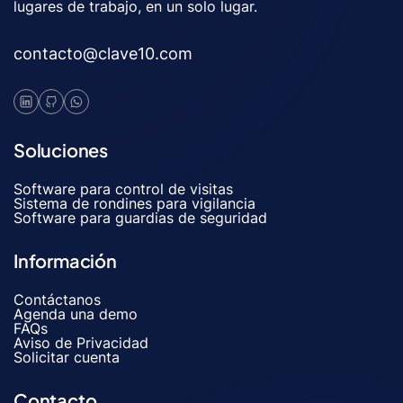
lugares de trabajo, en un solo lugar.
contacto@clave10.com
Soluciones
Software para control de visitas
Sistema de rondines para vigilancia
Software para guardias de seguridad
Información
Contáctanos
Agenda una demo
FAQs
Aviso de Privacidad
Solicitar cuenta
Contacto