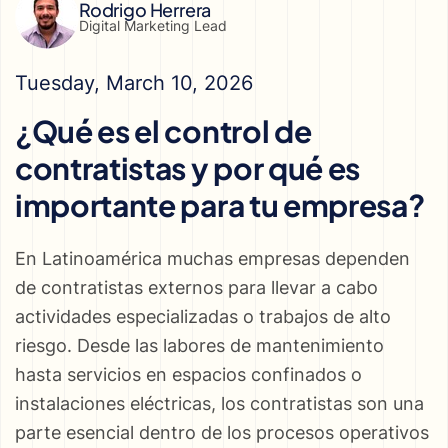
Rodrigo Herrera
Digital Marketing Lead
Tuesday, March 10, 2026
¿Qué es el control de
contratistas y por qué es
importante para tu empresa?
En Latinoamérica muchas empresas dependen
de contratistas externos para llevar a cabo
actividades especializadas o trabajos de alto
riesgo. Desde las labores de mantenimiento
hasta servicios en espacios confinados o
instalaciones eléctricas, los contratistas son una
parte esencial dentro de los procesos operativos