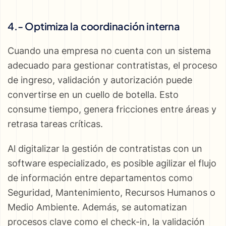
4.- Optimiza la coordinación interna
Cuando una empresa no cuenta con un sistema
adecuado para gestionar contratistas, el proceso
de ingreso, validación y autorización puede
convertirse en un cuello de botella. Esto
consume tiempo, genera fricciones entre áreas y
retrasa tareas críticas.
Al digitalizar la gestión de contratistas con un
software especializado, es posible agilizar el flujo
de información entre departamentos como
Seguridad, Mantenimiento, Recursos Humanos o
Medio Ambiente. Además, se automatizan
procesos clave como el check-in, la validación