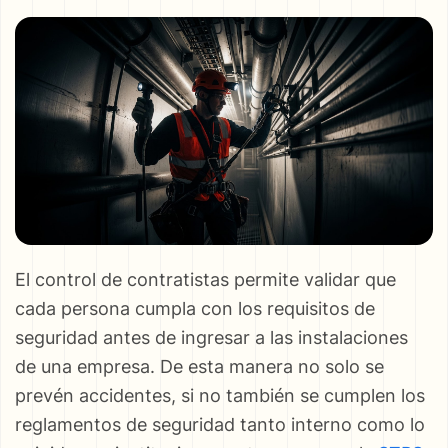
El control de contratistas permite validar que
cada persona cumpla con los requisitos de
seguridad antes de ingresar a las instalaciones
de una empresa. De esta manera no solo se
prevén accidentes, si no también se cumplen los
reglamentos de seguridad tanto interno como lo