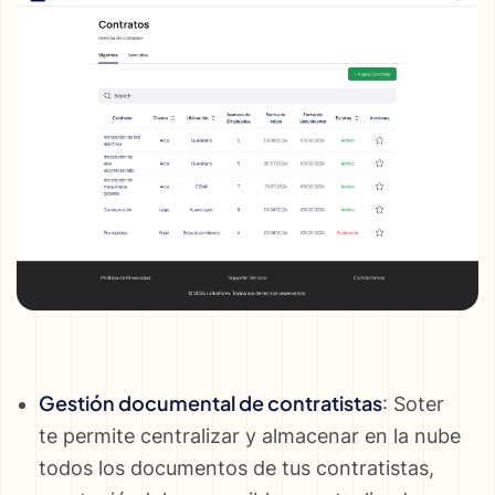
Gestión documental de contratistas
: Soter
te permite centralizar y almacenar en la nube
todos los documentos de tus contratistas,