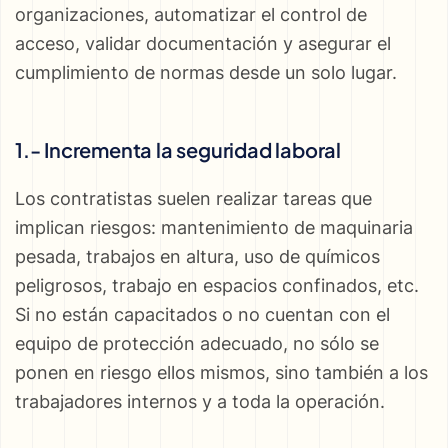
organizaciones, automatizar el control de
acceso, validar documentación y asegurar el
cumplimiento de normas desde un solo lugar.
1.- Incrementa la seguridad laboral
Los contratistas suelen realizar tareas que
implican riesgos: mantenimiento de maquinaria
pesada, trabajos en altura, uso de químicos
peligrosos, trabajo en espacios confinados, etc.
Si no están capacitados o no cuentan con el
equipo de protección adecuado, no sólo se
ponen en riesgo ellos mismos, sino también a los
trabajadores internos y a toda la operación.