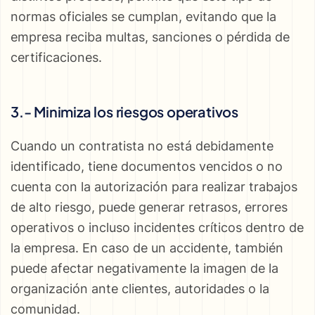
normas oficiales se cumplan, evitando que la
empresa reciba multas, sanciones o pérdida de
certificaciones.
3.- Minimiza los riesgos operativos
Cuando un contratista no está debidamente
identificado, tiene documentos vencidos o no
cuenta con la autorización para realizar trabajos
de alto riesgo, puede generar retrasos, errores
operativos o incluso incidentes críticos dentro de
la empresa. En caso de un accidente, también
puede afectar negativamente la imagen de la
organización ante clientes, autoridades o la
comunidad.